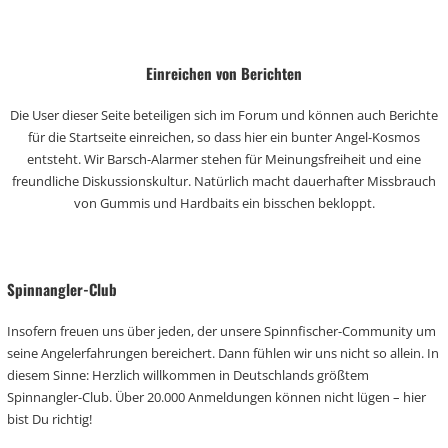
Einreichen von Berichten
Die User dieser Seite beteiligen sich im Forum und können auch Berichte
für die Startseite einreichen, so dass hier ein bunter Angel-Kosmos
entsteht. Wir Barsch-Alarmer stehen für Meinungsfreiheit und eine
freundliche Diskussionskultur. Natürlich macht dauerhafter Missbrauch
von Gummis und Hardbaits ein bisschen bekloppt.
Spinnangler-Club
Insofern freuen uns über jeden, der unsere Spinnfischer-Community um
seine Angelerfahrungen bereichert. Dann fühlen wir uns nicht so allein. In
diesem Sinne: Herzlich willkommen in Deutschlands größtem
Spinnangler-Club. Über 20.000 Anmeldungen können nicht lügen – hier
bist Du richtig!