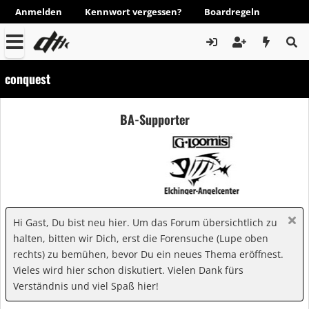
Anmelden
Kennwort vergessen?
Boardregeln
conquest
BA-Supporter
Hi Gast, Du bist neu hier. Um das Forum übersichtlich zu
halten, bitten wir Dich, erst die Forensuche (Lupe oben
rechts) zu bemühen, bevor Du ein neues Thema eröffnest.
Vieles wird hier schon diskutiert. Vielen Dank fürs
Verständnis und viel Spaß hier!