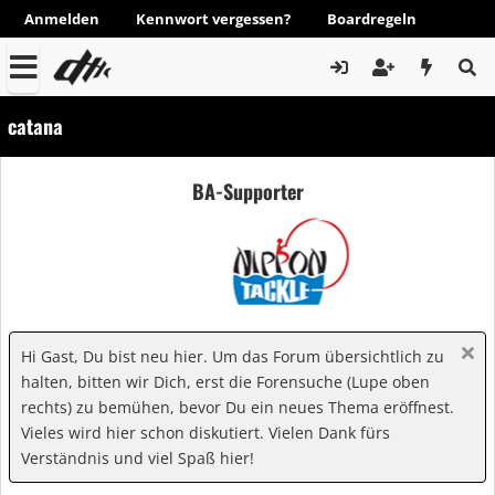
Anmelden
Kennwort vergessen?
Boardregeln
catana
BA-Supporter
Hi Gast, Du bist neu hier. Um das Forum übersichtlich zu
halten, bitten wir Dich, erst die Forensuche (Lupe oben
rechts) zu bemühen, bevor Du ein neues Thema eröffnest.
Vieles wird hier schon diskutiert. Vielen Dank fürs
Verständnis und viel Spaß hier!