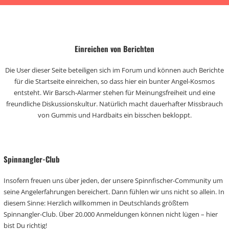
Einreichen von Berichten
Die User dieser Seite beteiligen sich im Forum und können auch Berichte
für die Startseite einreichen, so dass hier ein bunter Angel-Kosmos
entsteht. Wir Barsch-Alarmer stehen für Meinungsfreiheit und eine
freundliche Diskussionskultur. Natürlich macht dauerhafter Missbrauch
von Gummis und Hardbaits ein bisschen bekloppt.
Spinnangler-Club
Insofern freuen uns über jeden, der unsere Spinnfischer-Community um
seine Angelerfahrungen bereichert. Dann fühlen wir uns nicht so allein. In
diesem Sinne: Herzlich willkommen in Deutschlands größtem
Spinnangler-Club. Über 20.000 Anmeldungen können nicht lügen – hier
bist Du richtig!