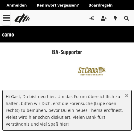
Anmelden
Kennwort vergessen?
Boardregeln
camo
BA-Supporter
Hi Gast, Du bist neu hier. Um das Forum übersichtlich zu
halten, bitten wir Dich, erst die Forensuche (Lupe oben
rechts) zu bemühen, bevor Du ein neues Thema eröffnest.
Vieles wird hier schon diskutiert. Vielen Dank fürs
Verständnis und viel Spaß hier!