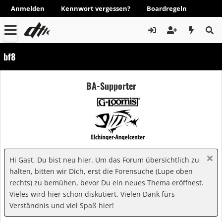
Anmelden
Kennwort vergessen?
Boardregeln
bf8
BA-Supporter
Hi Gast, Du bist neu hier. Um das Forum übersichtlich zu
halten, bitten wir Dich, erst die Forensuche (Lupe oben
rechts) zu bemühen, bevor Du ein neues Thema eröffnest.
Vieles wird hier schon diskutiert. Vielen Dank fürs
Verständnis und viel Spaß hier!