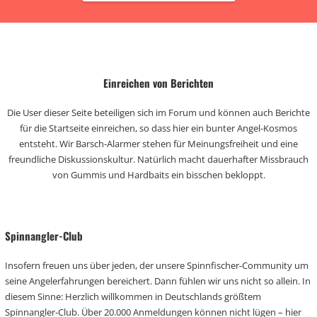
Einreichen von Berichten
Die User dieser Seite beteiligen sich im Forum und können auch Berichte
für die Startseite einreichen, so dass hier ein bunter Angel-Kosmos
entsteht. Wir Barsch-Alarmer stehen für Meinungsfreiheit und eine
freundliche Diskussionskultur. Natürlich macht dauerhafter Missbrauch
von Gummis und Hardbaits ein bisschen bekloppt.
Spinnangler-Club
Insofern freuen uns über jeden, der unsere Spinnfischer-Community um
seine Angelerfahrungen bereichert. Dann fühlen wir uns nicht so allein. In
diesem Sinne: Herzlich willkommen in Deutschlands größtem
Spinnangler-Club. Über 20.000 Anmeldungen können nicht lügen – hier