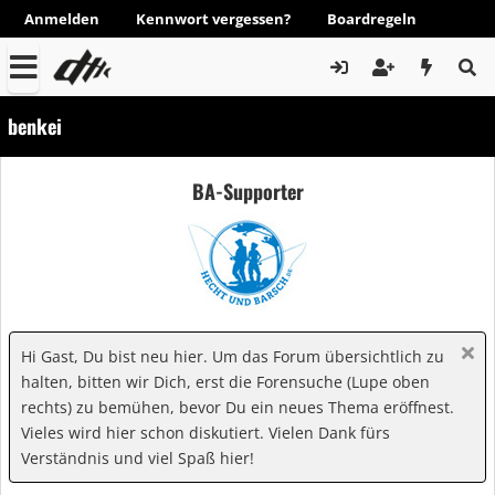
Anmelden
Kennwort vergessen?
Boardregeln
benkei
BA-Supporter
Hi Gast, Du bist neu hier. Um das Forum übersichtlich zu
halten, bitten wir Dich, erst die Forensuche (Lupe oben
rechts) zu bemühen, bevor Du ein neues Thema eröffnest.
Vieles wird hier schon diskutiert. Vielen Dank fürs
Verständnis und viel Spaß hier!