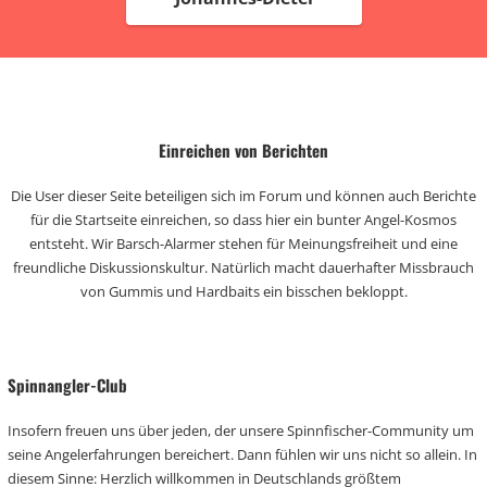
Einreichen von Berichten
Die User dieser Seite beteiligen sich im Forum und können auch Berichte
für die Startseite einreichen, so dass hier ein bunter Angel-Kosmos
entsteht. Wir Barsch-Alarmer stehen für Meinungsfreiheit und eine
freundliche Diskussionskultur. Natürlich macht dauerhafter Missbrauch
von Gummis und Hardbaits ein bisschen bekloppt.
Spinnangler-Club
Insofern freuen uns über jeden, der unsere Spinnfischer-Community um
seine Angelerfahrungen bereichert. Dann fühlen wir uns nicht so allein. In
diesem Sinne: Herzlich willkommen in Deutschlands größtem