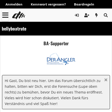
Anmelden
Kennwort vergessen?
Boardregeln
bellyboatrute
BA-Supporter
Hi Gast, Du bist neu hier. Um das Forum übersichtlich zu
halten, bitten wir Dich, erst die Forensuche (Lupe oben
rechts) zu bemühen, bevor Du ein neues Thema eröffnest.
Vieles wird hier schon diskutiert. Vielen Dank fürs
Verständnis und viel Spaß hier!