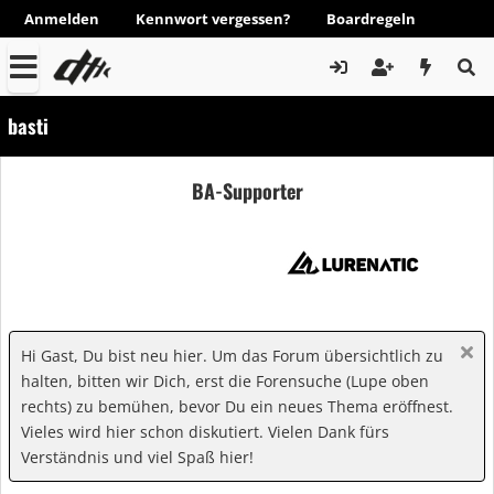
Anmelden
Kennwort vergessen?
Boardregeln
basti
BA-Supporter
Hi Gast, Du bist neu hier. Um das Forum übersichtlich zu
halten, bitten wir Dich, erst die Forensuche (Lupe oben
rechts) zu bemühen, bevor Du ein neues Thema eröffnest.
Vieles wird hier schon diskutiert. Vielen Dank fürs
Verständnis und viel Spaß hier!