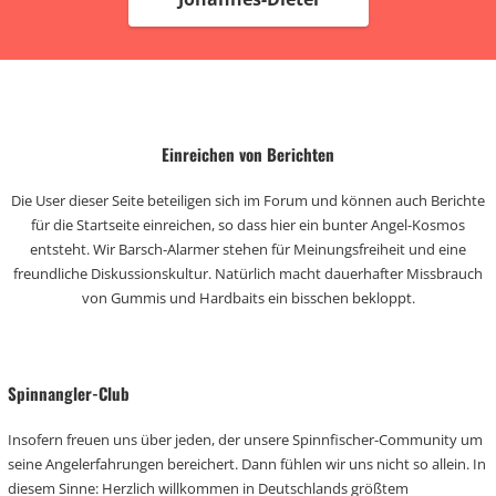
Einreichen von Berichten
Die User dieser Seite beteiligen sich im Forum und können auch Berichte
für die Startseite einreichen, so dass hier ein bunter Angel-Kosmos
entsteht. Wir Barsch-Alarmer stehen für Meinungsfreiheit und eine
freundliche Diskussionskultur. Natürlich macht dauerhafter Missbrauch
von Gummis und Hardbaits ein bisschen bekloppt.
Spinnangler-Club
Insofern freuen uns über jeden, der unsere Spinnfischer-Community um
seine Angelerfahrungen bereichert. Dann fühlen wir uns nicht so allein. In
diesem Sinne: Herzlich willkommen in Deutschlands größtem