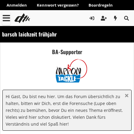
Anmelden
Kennwort vergessen?
Boardregeln
barsch laichzeit frühjahr
BA-Supporter
Hi Gast, Du bist neu hier. Um das Forum übersichtlich zu
halten, bitten wir Dich, erst die Forensuche (Lupe oben
rechts) zu bemühen, bevor Du ein neues Thema eröffnest.
Vieles wird hier schon diskutiert. Vielen Dank fürs
Verständnis und viel Spaß hier!