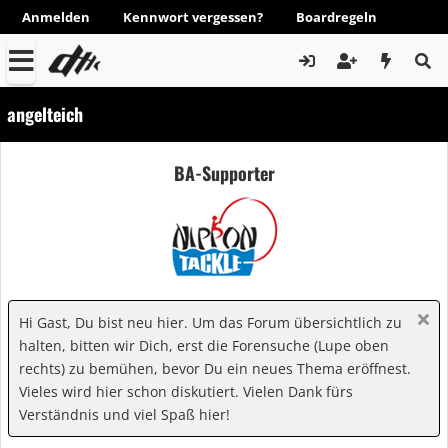
Anmelden
Kennwort vergessen?
Boardregeln
angelteich
BA-Supporter
Hi Gast, Du bist neu hier. Um das Forum übersichtlich zu
halten, bitten wir Dich, erst die Forensuche (Lupe oben
rechts) zu bemühen, bevor Du ein neues Thema eröffnest.
Vieles wird hier schon diskutiert. Vielen Dank fürs
Verständnis und viel Spaß hier!