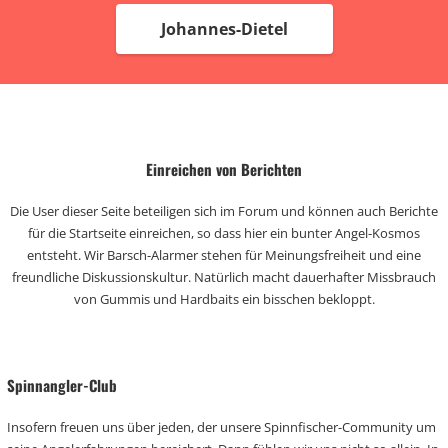
Johannes-Dietel
Einreichen von Berichten
Die User dieser Seite beteiligen sich im Forum und können auch Berichte
für die Startseite einreichen, so dass hier ein bunter Angel-Kosmos
entsteht. Wir Barsch-Alarmer stehen für Meinungsfreiheit und eine
freundliche Diskussionskultur. Natürlich macht dauerhafter Missbrauch
von Gummis und Hardbaits ein bisschen bekloppt.
Spinnangler-Club
Insofern freuen uns über jeden, der unsere Spinnfischer-Community um