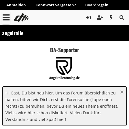
Anmelden
Kennwort vergessen?
Boardregeln
angelrolle
BA-Supporter
Hi Gast, Du bist neu hier. Um das Forum übersichtlich zu
halten, bitten wir Dich, erst die Forensuche (Lupe oben
rechts) zu bemühen, bevor Du ein neues Thema eröffnest.
Vieles wird hier schon diskutiert. Vielen Dank fürs
Verständnis und viel Spaß hier!