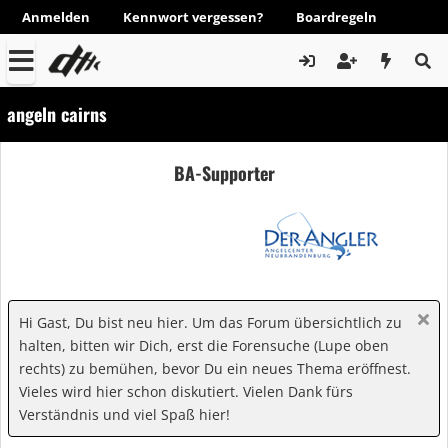
Anmelden
Kennwort vergessen?
Boardregeln
angeln cairns
BA-Supporter
Hi Gast, Du bist neu hier. Um das Forum übersichtlich zu
halten, bitten wir Dich, erst die Forensuche (Lupe oben
rechts) zu bemühen, bevor Du ein neues Thema eröffnest.
Vieles wird hier schon diskutiert. Vielen Dank fürs
Verständnis und viel Spaß hier!