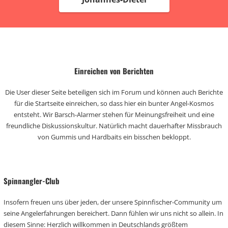
Einreichen von Berichten
Die User dieser Seite beteiligen sich im Forum und können auch Berichte
für die Startseite einreichen, so dass hier ein bunter Angel-Kosmos
entsteht. Wir Barsch-Alarmer stehen für Meinungsfreiheit und eine
freundliche Diskussionskultur. Natürlich macht dauerhafter Missbrauch
von Gummis und Hardbaits ein bisschen bekloppt.
Spinnangler-Club
Insofern freuen uns über jeden, der unsere Spinnfischer-Community um
seine Angelerfahrungen bereichert. Dann fühlen wir uns nicht so allein. In
diesem Sinne: Herzlich willkommen in Deutschlands größtem