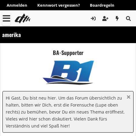
Anmelden
Kennwort vergessen?
Boardregeln
amerika
BA-Supporter
Hi Gast, Du bist neu hier. Um das Forum übersichtlich zu
halten, bitten wir Dich, erst die Forensuche (Lupe oben
rechts) zu bemühen, bevor Du ein neues Thema eröffnest.
Vieles wird hier schon diskutiert. Vielen Dank fürs
Verständnis und viel Spaß hier!