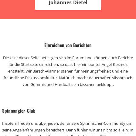
Johannes-Dietel
Einreichen von Berichten
Die User dieser Seite beteiligen sich im Forum und können auch Berichte
für die Startseite einreichen, so dass hier ein bunter Angel-Kosmos
entsteht. Wir Barsch-Alarmer stehen für Meinungsfreiheit und eine
freundliche Diskussionskultur. Natürlich macht dauerhafter Missbrauch
von Gummis und Hardbaits ein bisschen bekloppt.
Spinnangler-Club
Insofern freuen uns über jeden, der unsere Spinnfischer-Community um
seine Angelerfahrungen bereichert. Dann fühlen wir uns nicht so allein. In