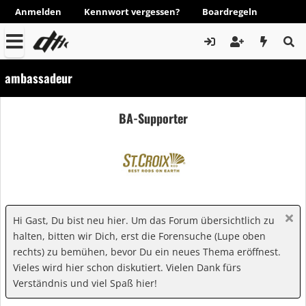
Anmelden
Kennwort vergessen?
Boardregeln
ambassadeur
BA-Supporter
Hi Gast, Du bist neu hier. Um das Forum übersichtlich zu
halten, bitten wir Dich, erst die Forensuche (Lupe oben
rechts) zu bemühen, bevor Du ein neues Thema eröffnest.
Vieles wird hier schon diskutiert. Vielen Dank fürs
Verständnis und viel Spaß hier!