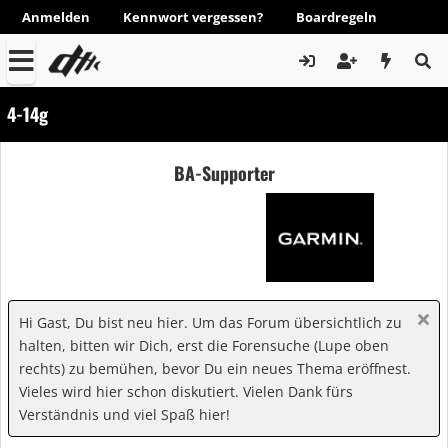
Anmelden
Kennwort vergessen?
Boardregeln
4-14g
BA-Supporter
Hi Gast, Du bist neu hier. Um das Forum übersichtlich zu
halten, bitten wir Dich, erst die Forensuche (Lupe oben
rechts) zu bemühen, bevor Du ein neues Thema eröffnest.
Vieles wird hier schon diskutiert. Vielen Dank fürs
Verständnis und viel Spaß hier!