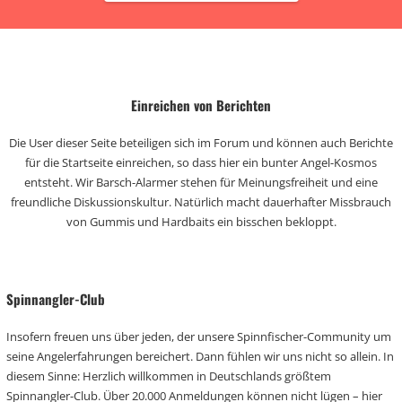
Einreichen von Berichten
Die User dieser Seite beteiligen sich im Forum und können auch Berichte
für die Startseite einreichen, so dass hier ein bunter Angel-Kosmos
entsteht. Wir Barsch-Alarmer stehen für Meinungsfreiheit und eine
freundliche Diskussionskultur. Natürlich macht dauerhafter Missbrauch
von Gummis und Hardbaits ein bisschen bekloppt.
Spinnangler-Club
Insofern freuen uns über jeden, der unsere Spinnfischer-Community um
seine Angelerfahrungen bereichert. Dann fühlen wir uns nicht so allein. In
diesem Sinne: Herzlich willkommen in Deutschlands größtem
Spinnangler-Club. Über 20.000 Anmeldungen können nicht lügen – hier