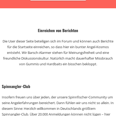
Einreichen von Berichten
Die User dieser Seite beteiligen sich im Forum und können auch Berichte
für die Startseite einreichen, so dass hier ein bunter Angel-Kosmos
entsteht. Wir Barsch-Alarmer stehen für Meinungsfreiheit und eine
freundliche Diskussionskultur. Natürlich macht dauerhafter Missbrauch
von Gummis und Hardbaits ein bisschen bekloppt.
Spinnangler-Club
Insofern freuen uns über jeden, der unsere Spinnfischer-Community um
seine Angelerfahrungen bereichert. Dann fühlen wir uns nicht so allein. In
diesem Sinne: Herzlich willkommen in Deutschlands größtem
Spinnangler-Club. Über 20.000 Anmeldungen können nicht lügen – hier