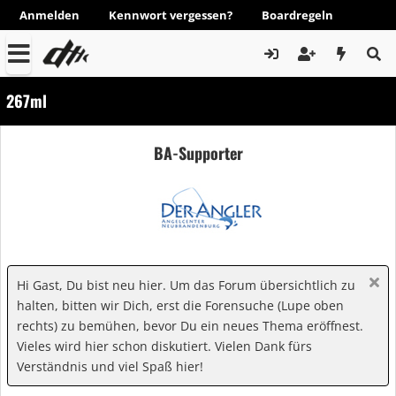
Anmelden
Kennwort vergessen?
Boardregeln
267ml
BA-Supporter
Hi Gast, Du bist neu hier. Um das Forum übersichtlich zu
halten, bitten wir Dich, erst die Forensuche (Lupe oben
rechts) zu bemühen, bevor Du ein neues Thema eröffnest.
Vieles wird hier schon diskutiert. Vielen Dank fürs
Verständnis und viel Spaß hier!