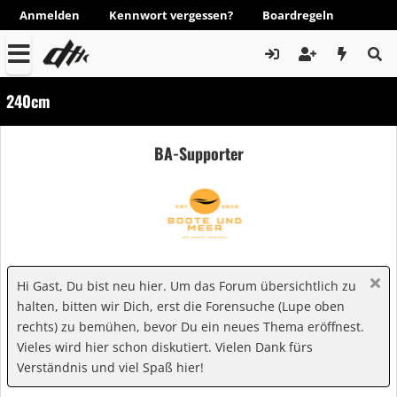
Anmelden
Kennwort vergessen?
Boardregeln
240cm
BA-Supporter
Hi Gast, Du bist neu hier. Um das Forum übersichtlich zu
halten, bitten wir Dich, erst die Forensuche (Lupe oben
rechts) zu bemühen, bevor Du ein neues Thema eröffnest.
Vieles wird hier schon diskutiert. Vielen Dank fürs
Verständnis und viel Spaß hier!