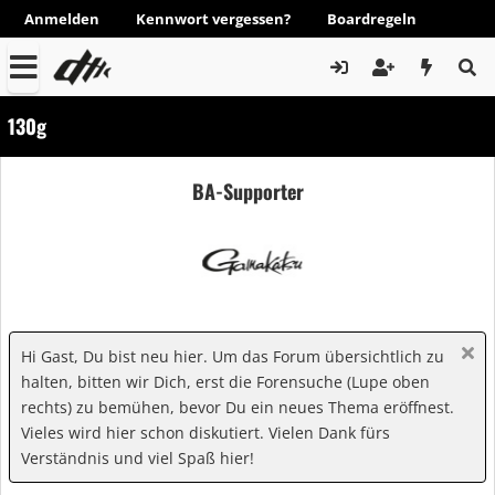
Anmelden
Kennwort vergessen?
Boardregeln
130g
BA-Supporter
Hi Gast, Du bist neu hier. Um das Forum übersichtlich zu
halten, bitten wir Dich, erst die Forensuche (Lupe oben
rechts) zu bemühen, bevor Du ein neues Thema eröffnest.
Vieles wird hier schon diskutiert. Vielen Dank fürs
Verständnis und viel Spaß hier!