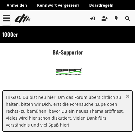
Anmelden
Kennwort vergessen?
Boardregeln
1000er
BA-Supporter
Hi Gast, Du bist neu hier. Um das Forum übersichtlich zu
halten, bitten wir Dich, erst die Forensuche (Lupe oben
rechts) zu bemühen, bevor Du ein neues Thema eröffnest.
Vieles wird hier schon diskutiert. Vielen Dank fürs
Verständnis und viel Spaß hier!