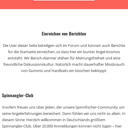
Einreichen von Berichten
Die User dieser Seite beteiligen sich im Forum und können auch Berichte
für die Startseite einreichen, so dass hier ein bunter Angel-Kosmos
entsteht. Wir Barsch-Alarmer stehen für Meinungsfreiheit und eine
freundliche Diskussionskultur. Natürlich macht dauerhafter Missbrauch
von Gummis und Hardbaits ein bisschen bekloppt.
Spinnangler-Club
Insofern freuen uns über jeden, der unsere Spinnfischer-Community um
seine Angelerfahrungen bereichert. Dann fühlen wir uns nicht so allein. In
diesem Sinne: Herzlich willkommen in Deutschlands größtem
Spinnangler-Club. Über 20.000 Anmeldungen können nicht lügen – hier