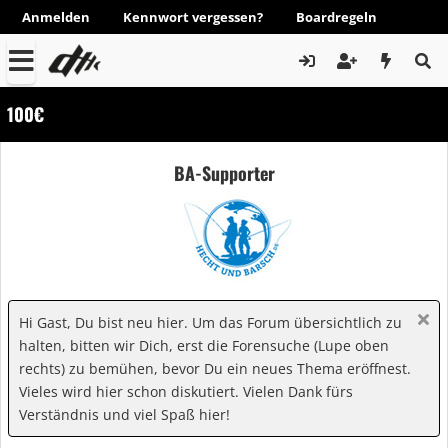
Anmelden
Kennwort vergessen?
Boardregeln
100€
BA-Supporter
Hi Gast, Du bist neu hier. Um das Forum übersichtlich zu
halten, bitten wir Dich, erst die Forensuche (Lupe oben
rechts) zu bemühen, bevor Du ein neues Thema eröffnest.
Vieles wird hier schon diskutiert. Vielen Dank fürs
Verständnis und viel Spaß hier!