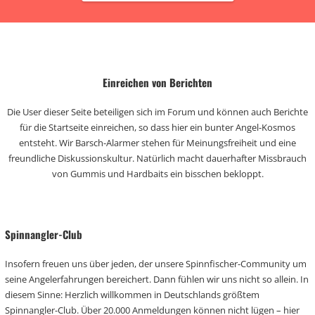
Einreichen von Berichten
Die User dieser Seite beteiligen sich im Forum und können auch Berichte
für die Startseite einreichen, so dass hier ein bunter Angel-Kosmos
entsteht. Wir Barsch-Alarmer stehen für Meinungsfreiheit und eine
freundliche Diskussionskultur. Natürlich macht dauerhafter Missbrauch
von Gummis und Hardbaits ein bisschen bekloppt.
Spinnangler-Club
Insofern freuen uns über jeden, der unsere Spinnfischer-Community um
seine Angelerfahrungen bereichert. Dann fühlen wir uns nicht so allein. In
diesem Sinne: Herzlich willkommen in Deutschlands größtem
Spinnangler-Club. Über 20.000 Anmeldungen können nicht lügen – hier