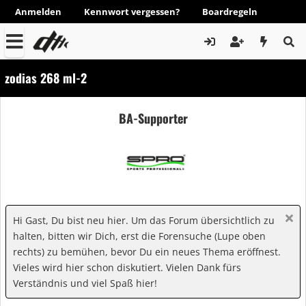
Anmelden
Kennwort vergessen?
Boardregeln
zodias 268 ml-2
BA-Supporter
Hi Gast, Du bist neu hier. Um das Forum übersichtlich zu
halten, bitten wir Dich, erst die Forensuche (Lupe oben
rechts) zu bemühen, bevor Du ein neues Thema eröffnest.
Vieles wird hier schon diskutiert. Vielen Dank fürs
Verständnis und viel Spaß hier!