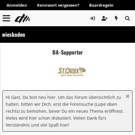
Anmelden
Kennwort vergessen?
Boardregeln
wiesbaden
BA-Supporter
Hi Gast, Du bist neu hier. Um das Forum übersichtlich zu
halten, bitten wir Dich, erst die Forensuche (Lupe oben
rechts) zu bemühen, bevor Du ein neues Thema eröffnest.
Vieles wird hier schon diskutiert. Vielen Dank fürs
Verständnis und viel Spaß hier!