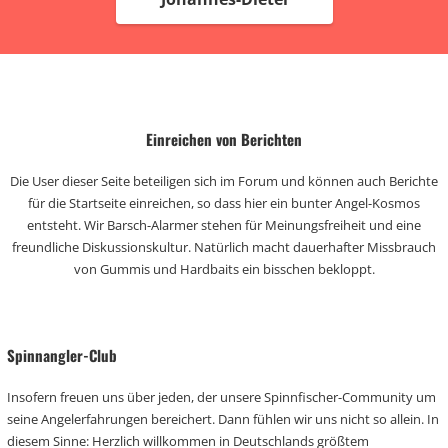
Einreichen von Berichten
Die User dieser Seite beteiligen sich im Forum und können auch Berichte
für die Startseite einreichen, so dass hier ein bunter Angel-Kosmos
entsteht. Wir Barsch-Alarmer stehen für Meinungsfreiheit und eine
freundliche Diskussionskultur. Natürlich macht dauerhafter Missbrauch
von Gummis und Hardbaits ein bisschen bekloppt.
Spinnangler-Club
Insofern freuen uns über jeden, der unsere Spinnfischer-Community um
seine Angelerfahrungen bereichert. Dann fühlen wir uns nicht so allein. In
diesem Sinne: Herzlich willkommen in Deutschlands größtem