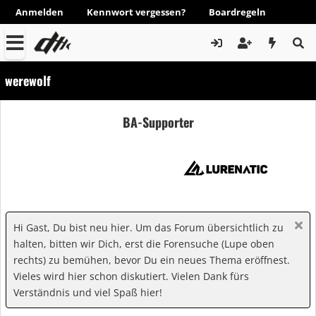
Anmelden
Kennwort vergessen?
Boardregeln
werewolf
BA-Supporter
Hi Gast, Du bist neu hier. Um das Forum übersichtlich zu
halten, bitten wir Dich, erst die Forensuche (Lupe oben
rechts) zu bemühen, bevor Du ein neues Thema eröffnest.
Vieles wird hier schon diskutiert. Vielen Dank fürs
Verständnis und viel Spaß hier!