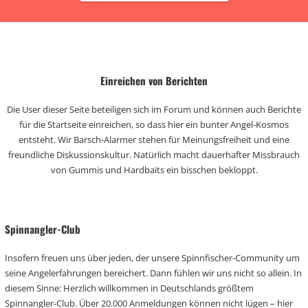
Einreichen von Berichten
Die User dieser Seite beteiligen sich im Forum und können auch Berichte
für die Startseite einreichen, so dass hier ein bunter Angel-Kosmos
entsteht. Wir Barsch-Alarmer stehen für Meinungsfreiheit und eine
freundliche Diskussionskultur. Natürlich macht dauerhafter Missbrauch
von Gummis und Hardbaits ein bisschen bekloppt.
Spinnangler-Club
Insofern freuen uns über jeden, der unsere Spinnfischer-Community um
seine Angelerfahrungen bereichert. Dann fühlen wir uns nicht so allein. In
diesem Sinne: Herzlich willkommen in Deutschlands größtem
Spinnangler-Club. Über 20.000 Anmeldungen können nicht lügen – hier