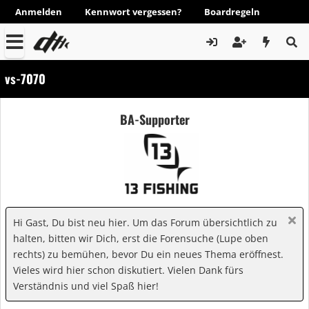
Anmelden
Kennwort vergessen?
Boardregeln
vs-7070
BA-Supporter
Hi Gast, Du bist neu hier. Um das Forum übersichtlich zu
halten, bitten wir Dich, erst die Forensuche (Lupe oben
rechts) zu bemühen, bevor Du ein neues Thema eröffnest.
Vieles wird hier schon diskutiert. Vielen Dank fürs
Verständnis und viel Spaß hier!