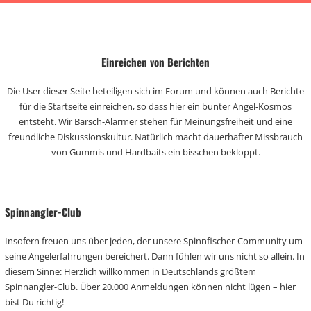
Einreichen von Berichten
Die User dieser Seite beteiligen sich im Forum und können auch Berichte
für die Startseite einreichen, so dass hier ein bunter Angel-Kosmos
entsteht. Wir Barsch-Alarmer stehen für Meinungsfreiheit und eine
freundliche Diskussionskultur. Natürlich macht dauerhafter Missbrauch
von Gummis und Hardbaits ein bisschen bekloppt.
Spinnangler-Club
Insofern freuen uns über jeden, der unsere Spinnfischer-Community um
seine Angelerfahrungen bereichert. Dann fühlen wir uns nicht so allein. In
diesem Sinne: Herzlich willkommen in Deutschlands größtem
Spinnangler-Club. Über 20.000 Anmeldungen können nicht lügen – hier
bist Du richtig!