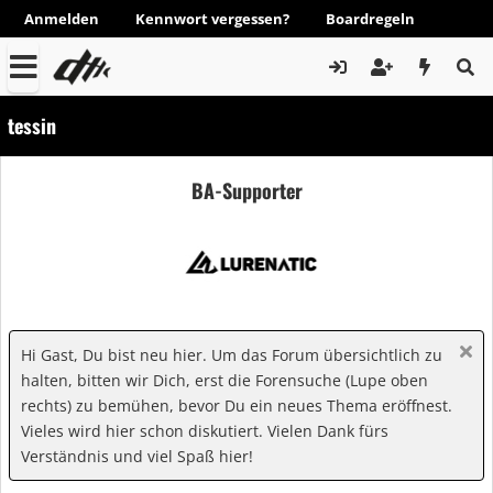
Anmelden
Kennwort vergessen?
Boardregeln
tessin
BA-Supporter
Hi Gast, Du bist neu hier. Um das Forum übersichtlich zu
halten, bitten wir Dich, erst die Forensuche (Lupe oben
rechts) zu bemühen, bevor Du ein neues Thema eröffnest.
Vieles wird hier schon diskutiert. Vielen Dank fürs
Verständnis und viel Spaß hier!