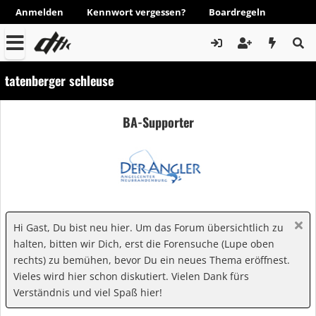
Anmelden
Kennwort vergessen?
Boardregeln
tatenberger schleuse
BA-Supporter
Hi Gast, Du bist neu hier. Um das Forum übersichtlich zu
halten, bitten wir Dich, erst die Forensuche (Lupe oben
rechts) zu bemühen, bevor Du ein neues Thema eröffnest.
Vieles wird hier schon diskutiert. Vielen Dank fürs
Verständnis und viel Spaß hier!