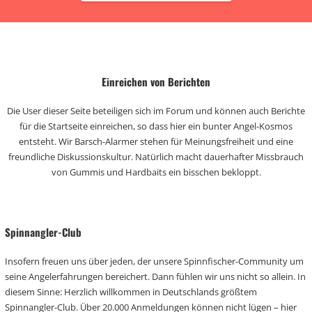
Einreichen von Berichten
Die User dieser Seite beteiligen sich im Forum und können auch Berichte
für die Startseite einreichen, so dass hier ein bunter Angel-Kosmos
entsteht. Wir Barsch-Alarmer stehen für Meinungsfreiheit und eine
freundliche Diskussionskultur. Natürlich macht dauerhafter Missbrauch
von Gummis und Hardbaits ein bisschen bekloppt.
Spinnangler-Club
Insofern freuen uns über jeden, der unsere Spinnfischer-Community um
seine Angelerfahrungen bereichert. Dann fühlen wir uns nicht so allein. In
diesem Sinne: Herzlich willkommen in Deutschlands größtem
Spinnangler-Club. Über 20.000 Anmeldungen können nicht lügen – hier