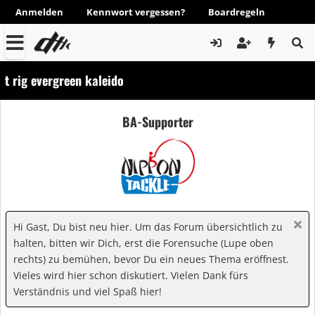
Anmelden
Kennwort vergessen?
Boardregeln
t rig evergreen kaleido
BA-Supporter
Hi Gast, Du bist neu hier. Um das Forum übersichtlich zu
halten, bitten wir Dich, erst die Forensuche (Lupe oben
rechts) zu bemühen, bevor Du ein neues Thema eröffnest.
Vieles wird hier schon diskutiert. Vielen Dank fürs
Verständnis und viel Spaß hier!