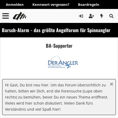
Anmelden
Kennwort vergessen?
Boardregeln
Barsch-Alarm - das größte Angelforum für Spinnangler
BA-Supporter
Hi Gast, Du bist neu hier. Um das Forum übersichtlich zu
halten, bitten wir Dich, erst die Forensuche (Lupe oben
rechts) zu bemühen, bevor Du ein neues Thema eröffnest.
Vieles wird hier schon diskutiert. Vielen Dank fürs
Verständnis und viel Spaß hier!