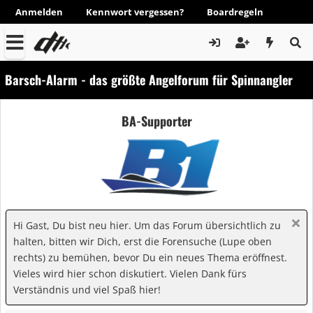
Anmelden
Kennwort vergessen?
Boardregeln
Barsch-Alarm - das größte Angelforum für Spinnangler
BA-Supporter
Hi Gast, Du bist neu hier. Um das Forum übersichtlich zu
halten, bitten wir Dich, erst die Forensuche (Lupe oben
rechts) zu bemühen, bevor Du ein neues Thema eröffnest.
Vieles wird hier schon diskutiert. Vielen Dank fürs
Verständnis und viel Spaß hier!