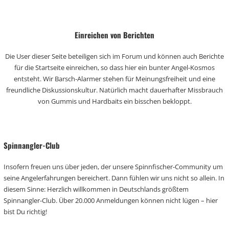
Einreichen von Berichten
Die User dieser Seite beteiligen sich im Forum und können auch Berichte
für die Startseite einreichen, so dass hier ein bunter Angel-Kosmos
entsteht. Wir Barsch-Alarmer stehen für Meinungsfreiheit und eine
freundliche Diskussionskultur. Natürlich macht dauerhafter Missbrauch
von Gummis und Hardbaits ein bisschen bekloppt.
Spinnangler-Club
Insofern freuen uns über jeden, der unsere Spinnfischer-Community um
seine Angelerfahrungen bereichert. Dann fühlen wir uns nicht so allein. In
diesem Sinne: Herzlich willkommen in Deutschlands größtem
Spinnangler-Club. Über 20.000 Anmeldungen können nicht lügen – hier
bist Du richtig!