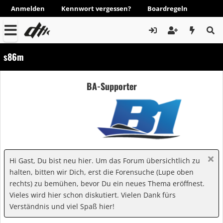
Anmelden
Kennwort vergessen?
Boardregeln
s86m
BA-Supporter
Hi Gast, Du bist neu hier. Um das Forum übersichtlich zu
halten, bitten wir Dich, erst die Forensuche (Lupe oben
rechts) zu bemühen, bevor Du ein neues Thema eröffnest.
Vieles wird hier schon diskutiert. Vielen Dank fürs
Verständnis und viel Spaß hier!