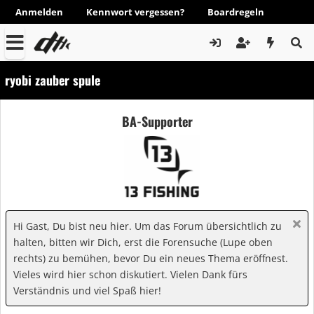
Anmelden
Kennwort vergessen?
Boardregeln
ryobi zauber spule
BA-Supporter
Hi Gast, Du bist neu hier. Um das Forum übersichtlich zu
halten, bitten wir Dich, erst die Forensuche (Lupe oben
rechts) zu bemühen, bevor Du ein neues Thema eröffnest.
Vieles wird hier schon diskutiert. Vielen Dank fürs
Verständnis und viel Spaß hier!