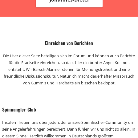
Einreichen von Berichten
Die User dieser Seite beteiligen sich im Forum und können auch Berichte
für die Startseite einreichen, so dass hier ein bunter Angel-Kosmos
entsteht. Wir Barsch-Alarmer stehen für Meinungsfreiheit und eine
freundliche Diskussionskultur. Natürlich macht dauerhafter Missbrauch
von Gummis und Hardbaits ein bisschen bekloppt.
Spinnangler-Club
Insofern freuen uns über jeden, der unsere Spinnfischer-Community um
seine Angelerfahrungen bereichert. Dann fühlen wir uns nicht so allein. In
diesem Sinne: Herzlich willkommen in Deutschlands größtem