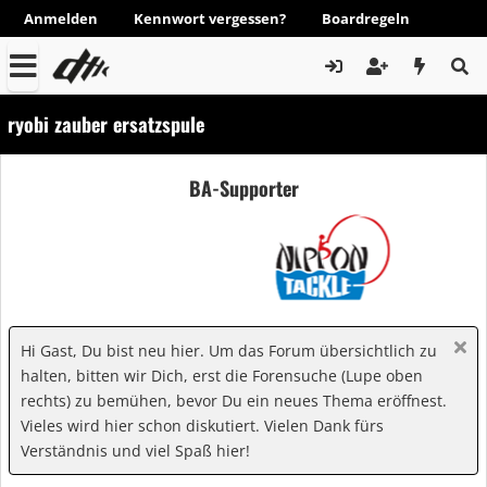
Anmelden
Kennwort vergessen?
Boardregeln
ryobi zauber ersatzspule
BA-Supporter
Hi Gast, Du bist neu hier. Um das Forum übersichtlich zu
halten, bitten wir Dich, erst die Forensuche (Lupe oben
rechts) zu bemühen, bevor Du ein neues Thema eröffnest.
Vieles wird hier schon diskutiert. Vielen Dank fürs
Verständnis und viel Spaß hier!