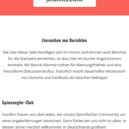
Einreichen von Berichten
Die User dieser Seite beteiligen sich im Forum und können auch Berichte
für die Startseite einreichen, so dass hier ein bunter Angel-Kosmos
entsteht. Wir Barsch-Alarmer stehen für Meinungsfreiheit und eine
freundliche Diskussionskultur. Natürlich macht dauerhafter Missbrauch
von Gummis und Hardbaits ein bisschen bekloppt.
Spinnangler-Club
Insofern freuen uns über jeden, der unsere Spinnfischer-Community um
seine Angelerfahrungen bereichert. Dann fühlen wir uns nicht so allein. In
diesem Sinne: Herzlich willkommen in Deutschlands größtem