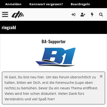
Anmelden
Kennwort vergessen?
Boardregeln
ringzahl
BA-Supporter
Hi Gast, Du bist neu hier. Um das Forum übersichtlich zu
halten, bitten wir Dich, erst die Forensuche (Lupe oben
rechts) zu bemühen, bevor Du ein neues Thema eröffnest.
Vieles wird hier schon diskutiert. Vielen Dank fürs
Verständnis und viel Spaß hier!