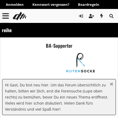
Anmelden
Kennwort vergessen?
Boardregeln
reihe
BA-Supporter
Hi Gast, Du bist neu hier. Um das Forum übersichtlich zu
halten, bitten wir Dich, erst die Forensuche (Lupe oben
rechts) zu bemühen, bevor Du ein neues Thema eröffnest.
Vieles wird hier schon diskutiert. Vielen Dank fürs
Verständnis und viel Spaß hier!