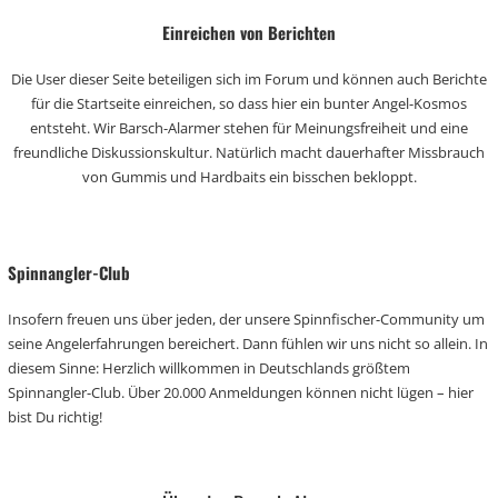
Einreichen von Berichten
Die User dieser Seite beteiligen sich im Forum und können auch Berichte
für die Startseite einreichen, so dass hier ein bunter Angel-Kosmos
entsteht. Wir Barsch-Alarmer stehen für Meinungsfreiheit und eine
freundliche Diskussionskultur. Natürlich macht dauerhafter Missbrauch
von Gummis und Hardbaits ein bisschen bekloppt.
Spinnangler-Club
Insofern freuen uns über jeden, der unsere Spinnfischer-Community um
seine Angelerfahrungen bereichert. Dann fühlen wir uns nicht so allein. In
diesem Sinne: Herzlich willkommen in Deutschlands größtem
Spinnangler-Club. Über 20.000 Anmeldungen können nicht lügen – hier
bist Du richtig!