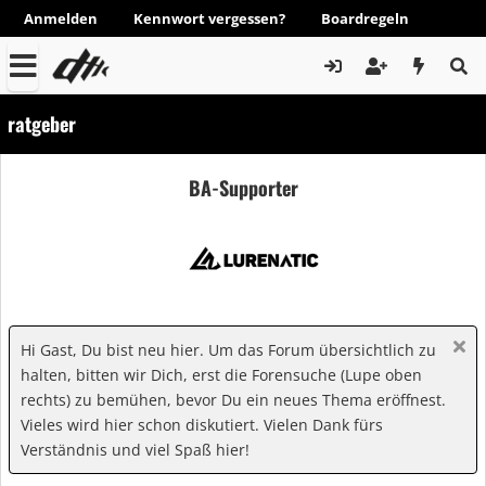
Anmelden
Kennwort vergessen?
Boardregeln
ratgeber
BA-Supporter
Hi Gast, Du bist neu hier. Um das Forum übersichtlich zu
halten, bitten wir Dich, erst die Forensuche (Lupe oben
rechts) zu bemühen, bevor Du ein neues Thema eröffnest.
Vieles wird hier schon diskutiert. Vielen Dank fürs
Verständnis und viel Spaß hier!