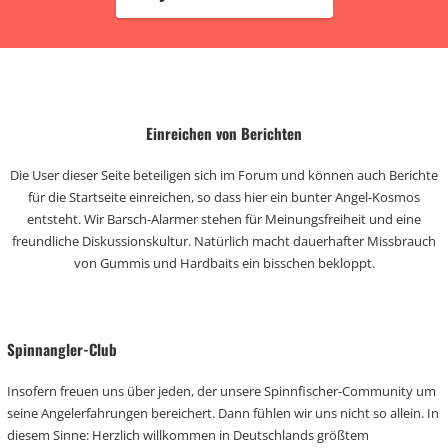
Einreichen von Berichten
Die User dieser Seite beteiligen sich im Forum und können auch Berichte
für die Startseite einreichen, so dass hier ein bunter Angel-Kosmos
entsteht. Wir Barsch-Alarmer stehen für Meinungsfreiheit und eine
freundliche Diskussionskultur. Natürlich macht dauerhafter Missbrauch
von Gummis und Hardbaits ein bisschen bekloppt.
Spinnangler-Club
Insofern freuen uns über jeden, der unsere Spinnfischer-Community um
seine Angelerfahrungen bereichert. Dann fühlen wir uns nicht so allein. In
diesem Sinne: Herzlich willkommen in Deutschlands größtem