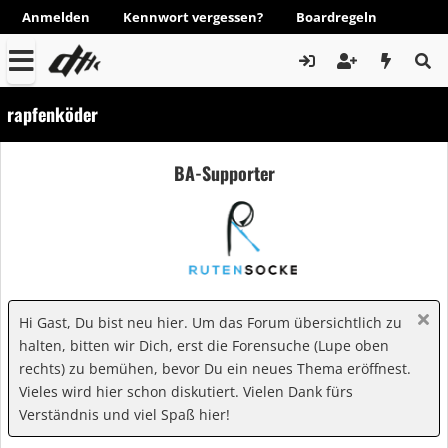
Anmelden
Kennwort vergessen?
Boardregeln
rapfenköder
BA-Supporter
Hi Gast, Du bist neu hier. Um das Forum übersichtlich zu
halten, bitten wir Dich, erst die Forensuche (Lupe oben
rechts) zu bemühen, bevor Du ein neues Thema eröffnest.
Vieles wird hier schon diskutiert. Vielen Dank fürs
Verständnis und viel Spaß hier!