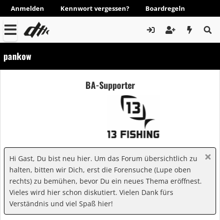
Anmelden
Kennwort vergessen?
Boardregeln
pankow
BA-Supporter
Hi Gast, Du bist neu hier. Um das Forum übersichtlich zu
halten, bitten wir Dich, erst die Forensuche (Lupe oben
rechts) zu bemühen, bevor Du ein neues Thema eröffnest.
Vieles wird hier schon diskutiert. Vielen Dank fürs
Verständnis und viel Spaß hier!