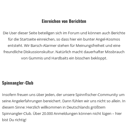
Einreichen von Berichten
Die User dieser Seite beteiligen sich im Forum und können auch Berichte
für die Startseite einreichen, so dass hier ein bunter Angel-Kosmos
entsteht. Wir Barsch-Alarmer stehen für Meinungsfreiheit und eine
freundliche Diskussionskultur. Natürlich macht dauerhafter Missbrauch
von Gummis und Hardbaits ein bisschen bekloppt.
Spinnangler-Club
Insofern freuen uns über jeden, der unsere Spinnfischer-Community um
seine Angelerfahrungen bereichert. Dann fühlen wir uns nicht so allein. In
diesem Sinne: Herzlich willkommen in Deutschlands größtem
Spinnangler-Club. Über 20.000 Anmeldungen können nicht lügen – hier
bist Du richtig!