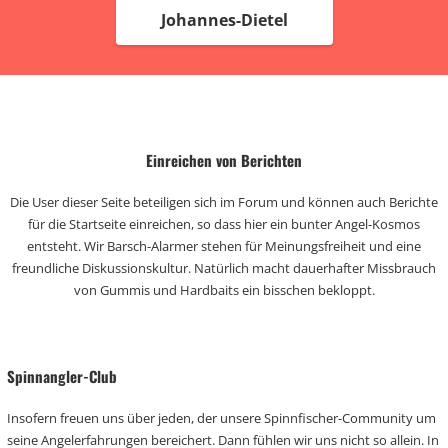
Johannes-Dietel
Einreichen von Berichten
Die User dieser Seite beteiligen sich im Forum und können auch Berichte
für die Startseite einreichen, so dass hier ein bunter Angel-Kosmos
entsteht. Wir Barsch-Alarmer stehen für Meinungsfreiheit und eine
freundliche Diskussionskultur. Natürlich macht dauerhafter Missbrauch
von Gummis und Hardbaits ein bisschen bekloppt.
Spinnangler-Club
Insofern freuen uns über jeden, der unsere Spinnfischer-Community um
seine Angelerfahrungen bereichert. Dann fühlen wir uns nicht so allein. In