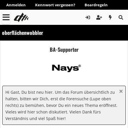
Anmelden
Kennwort vergessen?
Boardregeln
oberflächenwobbler
BA-Supporter
Hi Gast, Du bist neu hier. Um das Forum übersichtlich zu
halten, bitten wir Dich, erst die Forensuche (Lupe oben
rechts) zu bemühen, bevor Du ein neues Thema eröffnest.
Vieles wird hier schon diskutiert. Vielen Dank fürs
Verständnis und viel Spaß hier!