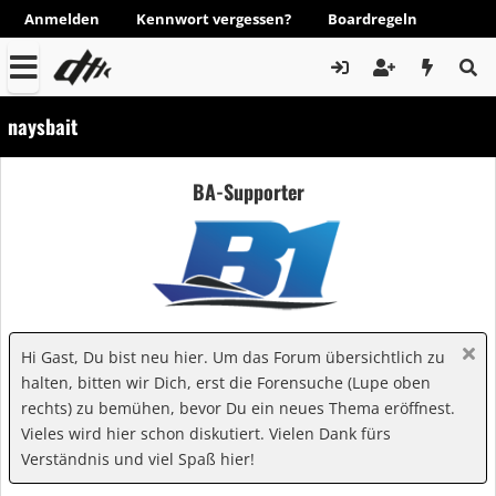
Anmelden
Kennwort vergessen?
Boardregeln
naysbait
BA-Supporter
Hi Gast, Du bist neu hier. Um das Forum übersichtlich zu
halten, bitten wir Dich, erst die Forensuche (Lupe oben
rechts) zu bemühen, bevor Du ein neues Thema eröffnest.
Vieles wird hier schon diskutiert. Vielen Dank fürs
Verständnis und viel Spaß hier!