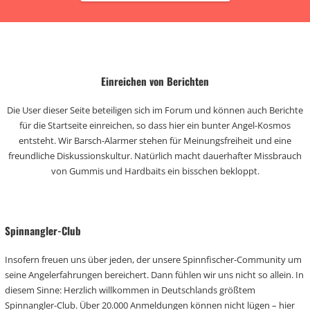
Einreichen von Berichten
Die User dieser Seite beteiligen sich im Forum und können auch Berichte
für die Startseite einreichen, so dass hier ein bunter Angel-Kosmos
entsteht. Wir Barsch-Alarmer stehen für Meinungsfreiheit und eine
freundliche Diskussionskultur. Natürlich macht dauerhafter Missbrauch
von Gummis und Hardbaits ein bisschen bekloppt.
Spinnangler-Club
Insofern freuen uns über jeden, der unsere Spinnfischer-Community um
seine Angelerfahrungen bereichert. Dann fühlen wir uns nicht so allein. In
diesem Sinne: Herzlich willkommen in Deutschlands größtem
Spinnangler-Club. Über 20.000 Anmeldungen können nicht lügen – hier