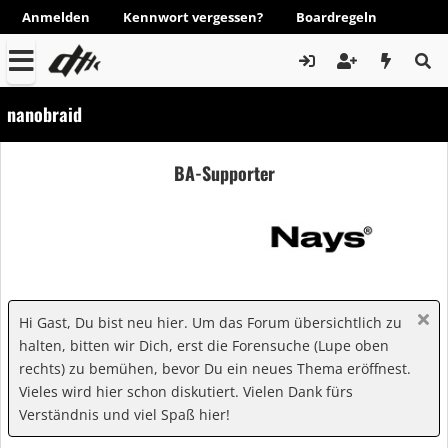
Anmelden
Kennwort vergessen?
Boardregeln
nanobraid
BA-Supporter
Hi Gast, Du bist neu hier. Um das Forum übersichtlich zu
halten, bitten wir Dich, erst die Forensuche (Lupe oben
rechts) zu bemühen, bevor Du ein neues Thema eröffnest.
Vieles wird hier schon diskutiert. Vielen Dank fürs
Verständnis und viel Spaß hier!