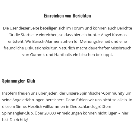
Einreichen von Berichten
Die User dieser Seite beteiligen sich im Forum und können auch Berichte
für die Startseite einreichen, so dass hier ein bunter Angel-Kosmos
entsteht. Wir Barsch-Alarmer stehen für Meinungsfreiheit und eine
freundliche Diskussionskultur. Natürlich macht dauerhafter Missbrauch
von Gummis und Hardbaits ein bisschen bekloppt.
Spinnangler-Club
Insofern freuen uns über jeden, der unsere Spinnfischer-Community um
seine Angelerfahrungen bereichert. Dann fühlen wir uns nicht so allein. In
diesem Sinne: Herzlich willkommen in Deutschlands größtem
Spinnangler-Club. Über 20.000 Anmeldungen können nicht lügen – hier
bist Du richtig!