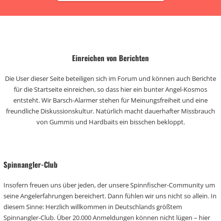
Einreichen von Berichten
Die User dieser Seite beteiligen sich im Forum und können auch Berichte
für die Startseite einreichen, so dass hier ein bunter Angel-Kosmos
entsteht. Wir Barsch-Alarmer stehen für Meinungsfreiheit und eine
freundliche Diskussionskultur. Natürlich macht dauerhafter Missbrauch
von Gummis und Hardbaits ein bisschen bekloppt.
Spinnangler-Club
Insofern freuen uns über jeden, der unsere Spinnfischer-Community um
seine Angelerfahrungen bereichert. Dann fühlen wir uns nicht so allein. In
diesem Sinne: Herzlich willkommen in Deutschlands größtem
Spinnangler-Club. Über 20.000 Anmeldungen können nicht lügen – hier