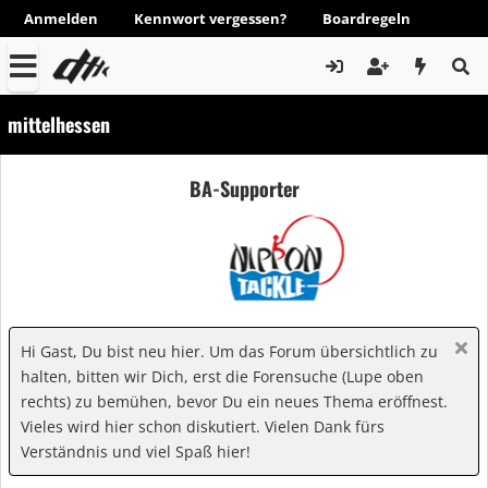
Anmelden
Kennwort vergessen?
Boardregeln
mittelhessen
BA-Supporter
Hi Gast, Du bist neu hier. Um das Forum übersichtlich zu
halten, bitten wir Dich, erst die Forensuche (Lupe oben
rechts) zu bemühen, bevor Du ein neues Thema eröffnest.
Vieles wird hier schon diskutiert. Vielen Dank fürs
Verständnis und viel Spaß hier!