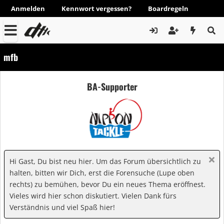
Anmelden
Kennwort vergessen?
Boardregeln
mfb
BA-Supporter
Hi Gast, Du bist neu hier. Um das Forum übersichtlich zu
halten, bitten wir Dich, erst die Forensuche (Lupe oben
rechts) zu bemühen, bevor Du ein neues Thema eröffnest.
Vieles wird hier schon diskutiert. Vielen Dank fürs
Verständnis und viel Spaß hier!