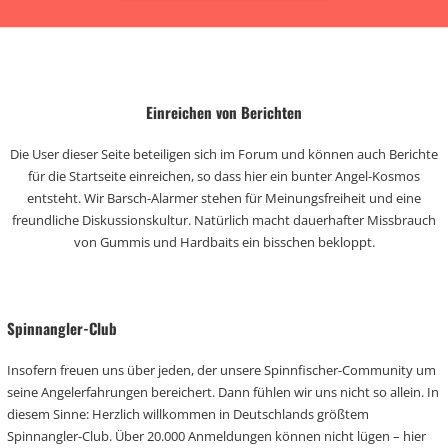
Einreichen von Berichten
Die User dieser Seite beteiligen sich im Forum und können auch Berichte
für die Startseite einreichen, so dass hier ein bunter Angel-Kosmos
entsteht. Wir Barsch-Alarmer stehen für Meinungsfreiheit und eine
freundliche Diskussionskultur. Natürlich macht dauerhafter Missbrauch
von Gummis und Hardbaits ein bisschen bekloppt.
Spinnangler-Club
Insofern freuen uns über jeden, der unsere Spinnfischer-Community um
seine Angelerfahrungen bereichert. Dann fühlen wir uns nicht so allein. In
diesem Sinne: Herzlich willkommen in Deutschlands größtem
Spinnangler-Club. Über 20.000 Anmeldungen können nicht lügen – hier