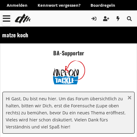
Anmelden
Kennwort vergessen?
Boardregeln
matze koch
BA-Supporter
Hi Gast, Du bist neu hier. Um das Forum übersichtlich zu
halten, bitten wir Dich, erst die Forensuche (Lupe oben
rechts) zu bemühen, bevor Du ein neues Thema eröffnest.
Vieles wird hier schon diskutiert. Vielen Dank fürs
Verständnis und viel Spaß hier!