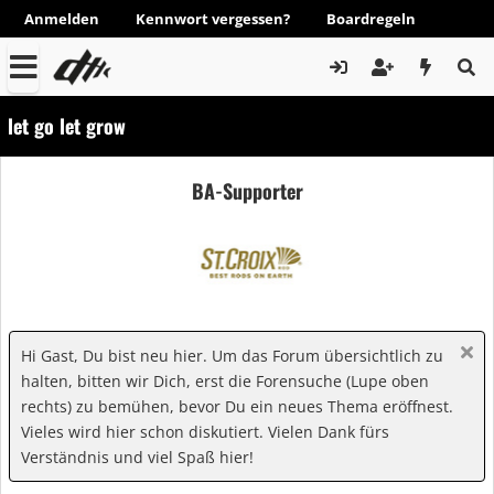
Anmelden
Kennwort vergessen?
Boardregeln
let go let grow
BA-Supporter
Hi Gast, Du bist neu hier. Um das Forum übersichtlich zu
halten, bitten wir Dich, erst die Forensuche (Lupe oben
rechts) zu bemühen, bevor Du ein neues Thema eröffnest.
Vieles wird hier schon diskutiert. Vielen Dank fürs
Verständnis und viel Spaß hier!