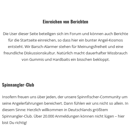
Einreichen von Berichten
Die User dieser Seite beteiligen sich im Forum und können auch Berichte
für die Startseite einreichen, so dass hier ein bunter Angel-Kosmos
entsteht. Wir Barsch-Alarmer stehen für Meinungsfreiheit und eine
freundliche Diskussionskultur. Natürlich macht dauerhafter Missbrauch
von Gummis und Hardbaits ein bisschen bekloppt.
Spinnangler-Club
Insofern freuen uns über jeden, der unsere Spinnfischer-Community um
seine Angelerfahrungen bereichert. Dann fühlen wir uns nicht so allein. In
diesem Sinne: Herzlich willkommen in Deutschlands größtem
Spinnangler-Club. Über 20.000 Anmeldungen können nicht lügen – hier
bist Du richtig!