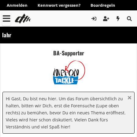
Anmelden
Kennwort vergessen?
Boardregeln
lahr
BA-Supporter
Hi Gast, Du bist neu hier. Um das Forum übersichtlich zu
halten, bitten wir Dich, erst die Forensuche (Lupe oben
rechts) zu bemühen, bevor Du ein neues Thema eröffnest.
Vieles wird hier schon diskutiert. Vielen Dank fürs
Verständnis und viel Spaß hier!