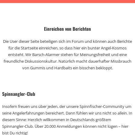
Einreichen von Berichten
Die User dieser Seite beteiligen sich im Forum und können auch Berichte
für die Startseite einreichen, so dass hier ein bunter Angel-Kosmos
entsteht. Wir Barsch-Alarmer stehen für Meinungsfreiheit und eine
freundliche Diskussionskultur. Natürlich macht dauerhafter Missbrauch
von Gummis und Hardbaits ein bisschen bekloppt.
Spinnangler-Club
Insofern freuen uns über jeden, der unsere Spinnfischer-Community um
seine Angelerfahrungen bereichert. Dann fühlen wir uns nicht so allein. In
diesem Sinne: Herzlich willkommen in Deutschlands größtem
Spinnangler-Club. Über 20.000 Anmeldungen können nicht lügen – hier
bist Du richtig!