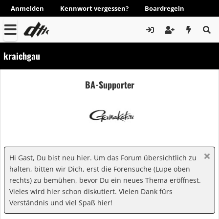
Anmelden
Kennwort vergessen?
Boardregeln
kraichgau
BA-Supporter
Hi Gast, Du bist neu hier. Um das Forum übersichtlich zu
halten, bitten wir Dich, erst die Forensuche (Lupe oben
rechts) zu bemühen, bevor Du ein neues Thema eröffnest.
Vieles wird hier schon diskutiert. Vielen Dank fürs
Verständnis und viel Spaß hier!