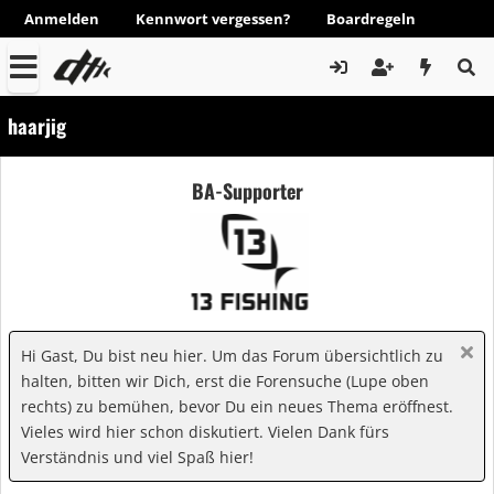
Anmelden
Kennwort vergessen?
Boardregeln
haarjig
BA-Supporter
Hi Gast, Du bist neu hier. Um das Forum übersichtlich zu
halten, bitten wir Dich, erst die Forensuche (Lupe oben
rechts) zu bemühen, bevor Du ein neues Thema eröffnest.
Vieles wird hier schon diskutiert. Vielen Dank fürs
Verständnis und viel Spaß hier!