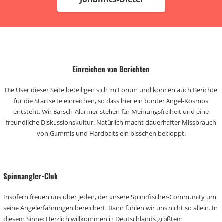
Einreichen von Berichten
Die User dieser Seite beteiligen sich im Forum und können auch Berichte
für die Startseite einreichen, so dass hier ein bunter Angel-Kosmos
entsteht. Wir Barsch-Alarmer stehen für Meinungsfreiheit und eine
freundliche Diskussionskultur. Natürlich macht dauerhafter Missbrauch
von Gummis und Hardbaits ein bisschen bekloppt.
Spinnangler-Club
Insofern freuen uns über jeden, der unsere Spinnfischer-Community um
seine Angelerfahrungen bereichert. Dann fühlen wir uns nicht so allein. In
diesem Sinne: Herzlich willkommen in Deutschlands größtem