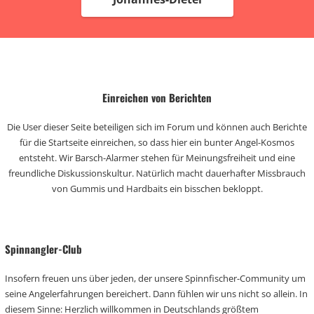
Einreichen von Berichten
Die User dieser Seite beteiligen sich im Forum und können auch Berichte
für die Startseite einreichen, so dass hier ein bunter Angel-Kosmos
entsteht. Wir Barsch-Alarmer stehen für Meinungsfreiheit und eine
freundliche Diskussionskultur. Natürlich macht dauerhafter Missbrauch
von Gummis und Hardbaits ein bisschen bekloppt.
Spinnangler-Club
Insofern freuen uns über jeden, der unsere Spinnfischer-Community um
seine Angelerfahrungen bereichert. Dann fühlen wir uns nicht so allein. In
diesem Sinne: Herzlich willkommen in Deutschlands größtem