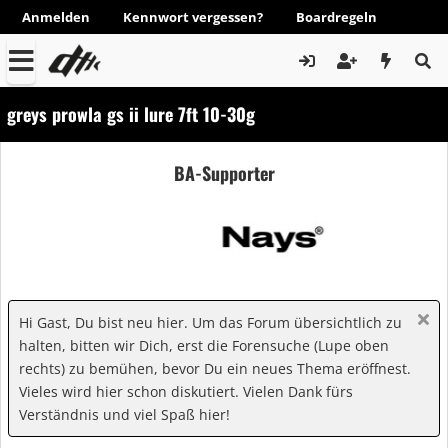
Anmelden
Kennwort vergessen?
Boardregeln
greys prowla gs ii lure 7ft 10-30g
BA-Supporter
Hi Gast, Du bist neu hier. Um das Forum übersichtlich zu
halten, bitten wir Dich, erst die Forensuche (Lupe oben
rechts) zu bemühen, bevor Du ein neues Thema eröffnest.
Vieles wird hier schon diskutiert. Vielen Dank fürs
Verständnis und viel Spaß hier!