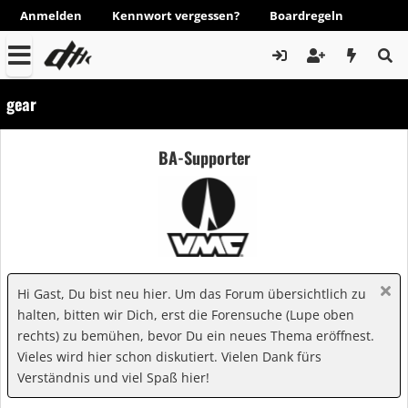
Anmelden
Kennwort vergessen?
Boardregeln
gear
BA-Supporter
Hi Gast, Du bist neu hier. Um das Forum übersichtlich zu
halten, bitten wir Dich, erst die Forensuche (Lupe oben
rechts) zu bemühen, bevor Du ein neues Thema eröffnest.
Vieles wird hier schon diskutiert. Vielen Dank fürs
Verständnis und viel Spaß hier!