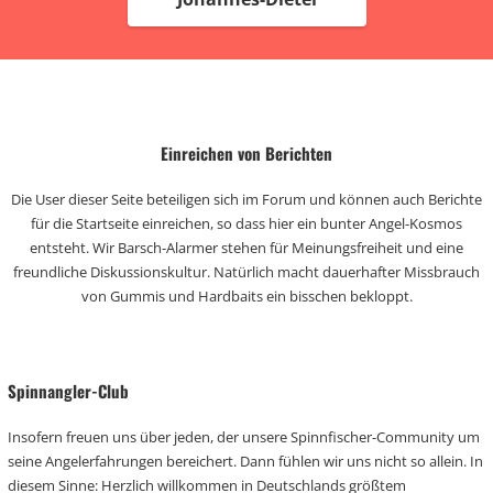
Einreichen von Berichten
Die User dieser Seite beteiligen sich im Forum und können auch Berichte
für die Startseite einreichen, so dass hier ein bunter Angel-Kosmos
entsteht. Wir Barsch-Alarmer stehen für Meinungsfreiheit und eine
freundliche Diskussionskultur. Natürlich macht dauerhafter Missbrauch
von Gummis und Hardbaits ein bisschen bekloppt.
Spinnangler-Club
Insofern freuen uns über jeden, der unsere Spinnfischer-Community um
seine Angelerfahrungen bereichert. Dann fühlen wir uns nicht so allein. In
diesem Sinne: Herzlich willkommen in Deutschlands größtem