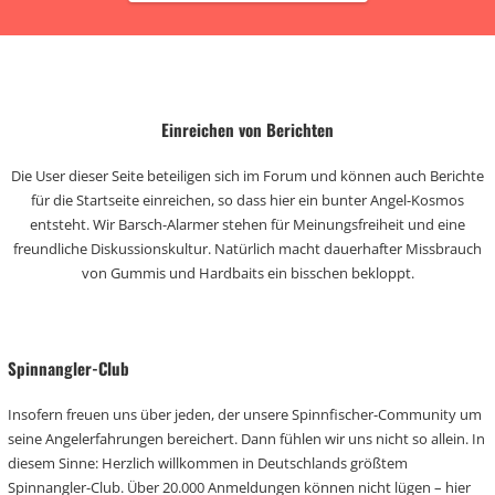
Einreichen von Berichten
Die User dieser Seite beteiligen sich im Forum und können auch Berichte
für die Startseite einreichen, so dass hier ein bunter Angel-Kosmos
entsteht. Wir Barsch-Alarmer stehen für Meinungsfreiheit und eine
freundliche Diskussionskultur. Natürlich macht dauerhafter Missbrauch
von Gummis und Hardbaits ein bisschen bekloppt.
Spinnangler-Club
Insofern freuen uns über jeden, der unsere Spinnfischer-Community um
seine Angelerfahrungen bereichert. Dann fühlen wir uns nicht so allein. In
diesem Sinne: Herzlich willkommen in Deutschlands größtem
Spinnangler-Club. Über 20.000 Anmeldungen können nicht lügen – hier