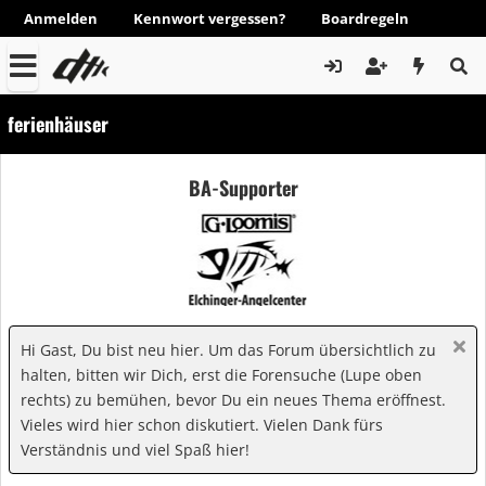
Anmelden
Kennwort vergessen?
Boardregeln
ferienhäuser
BA-Supporter
Hi Gast, Du bist neu hier. Um das Forum übersichtlich zu
halten, bitten wir Dich, erst die Forensuche (Lupe oben
rechts) zu bemühen, bevor Du ein neues Thema eröffnest.
Vieles wird hier schon diskutiert. Vielen Dank fürs
Verständnis und viel Spaß hier!