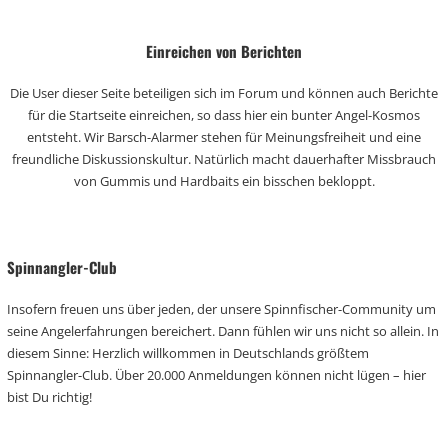
Einreichen von Berichten
Die User dieser Seite beteiligen sich im Forum und können auch Berichte
für die Startseite einreichen, so dass hier ein bunter Angel-Kosmos
entsteht. Wir Barsch-Alarmer stehen für Meinungsfreiheit und eine
freundliche Diskussionskultur. Natürlich macht dauerhafter Missbrauch
von Gummis und Hardbaits ein bisschen bekloppt.
Spinnangler-Club
Insofern freuen uns über jeden, der unsere Spinnfischer-Community um
seine Angelerfahrungen bereichert. Dann fühlen wir uns nicht so allein. In
diesem Sinne: Herzlich willkommen in Deutschlands größtem
Spinnangler-Club. Über 20.000 Anmeldungen können nicht lügen – hier
bist Du richtig!