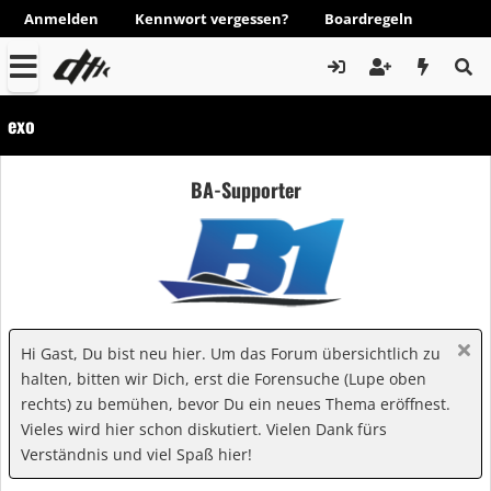
Anmelden
Kennwort vergessen?
Boardregeln
exo
BA-Supporter
Hi Gast, Du bist neu hier. Um das Forum übersichtlich zu
halten, bitten wir Dich, erst die Forensuche (Lupe oben
rechts) zu bemühen, bevor Du ein neues Thema eröffnest.
Vieles wird hier schon diskutiert. Vielen Dank fürs
Verständnis und viel Spaß hier!